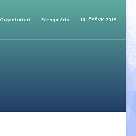
Organizátori
Fotogaléria
10. ČSŠVK 2019