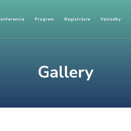
onferencia
Program
Registrácia
Výsledky
Gallery